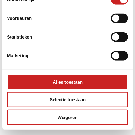
information).
Voorkeuren
Statistieken
Marketing
Alles toestaan
Selectie toestaan
Weigeren