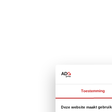
Toestemming
Deze website maakt gebruik