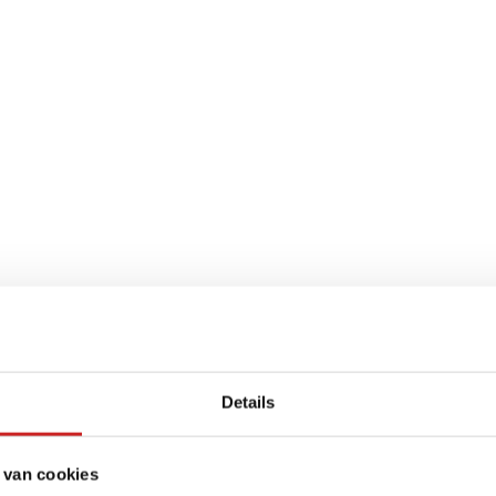
Details
 van cookies