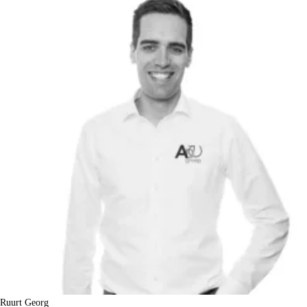
Ruurt Georg