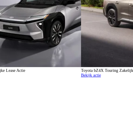
ke Lease Actie
Toyota bZ4X Touring Zakelijk
Bekijk actie