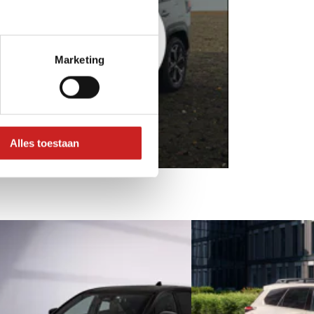
Marketing
Alles toestaan