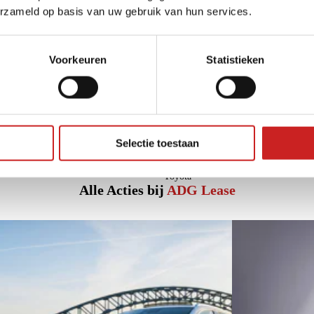
erzameld op basis van uw gebruik van hun services.
Voorkeuren
Statistieken
Selectie toestaan
Toyota
Alle Acties bij
ADG Lease