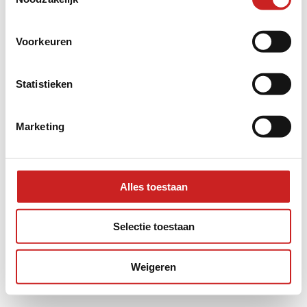
information).
Voorkeuren
Statistieken
Marketing
Alles toestaan
Selectie toestaan
Weigeren