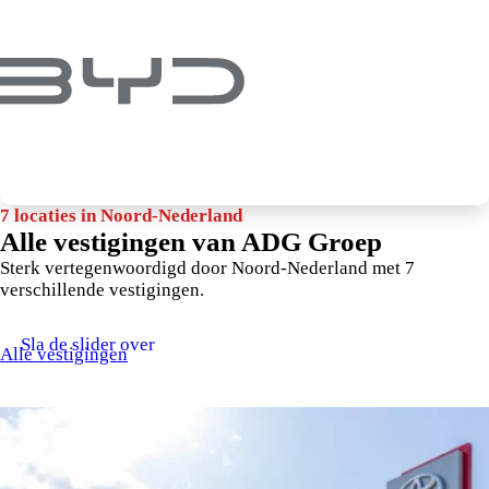
7 locaties in Noord-Nederland
Alle vestigingen van ADG Groep
Sterk vertegenwoordigd door Noord-Nederland met 7
verschillende vestigingen.
Sla de slider over
Alle vestigingen