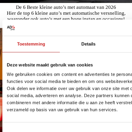
De 6 Beste kleine auto’s met automaat van 2026
Hier de top 6 kleine auto’s met automatische versnelling,
waaronder ook auto’s met een hoge instap en occasions!
Lees meer
Toestemming
Details
Deze website maakt gebruik van cookies
We gebruiken cookies om content en advertenties te persona
functies voor social media te bieden en om ons websiteverke
Ook delen we informatie over uw gebruik van onze site met 
social media, adverteren en analyse. Deze partners kunnen
combineren met andere informatie die u aan ze heeft verstre
verzameld op basis van uw gebruik van hun services.
Toestemmingsselectie