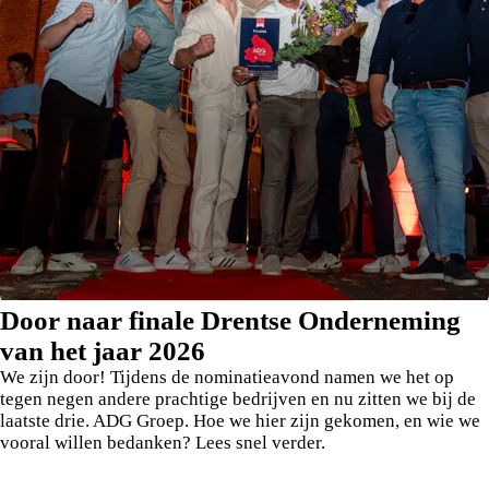
Door naar finale Drentse Onderneming
van het jaar 2026
We zijn door! Tijdens de nominatieavond namen we het op
tegen negen andere prachtige bedrijven en nu zitten we bij de
laatste drie. ADG Groep. Hoe we hier zijn gekomen, en wie we
vooral willen bedanken? Lees snel verder.