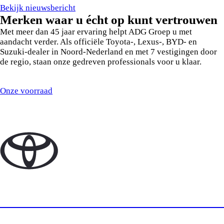
Bekijk nieuwsbericht
Merken waar u écht op kunt vertrouwen
Met meer dan 45 jaar ervaring helpt ADG Groep u met
aandacht verder. Als officiële Toyota-, Lexus-, BYD- en
Suzuki-dealer in Noord-Nederland en met 7 vestigingen door
de regio, staan onze gedreven professionals voor u klaar.
Onze voorraad