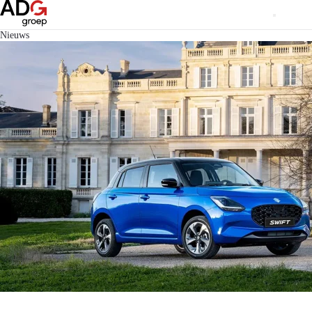
Nieuws