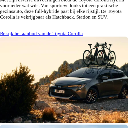
voor ieder wat wils. Van sportieve looks tot een praktische
gezinsauto, deze full-hybride past bij elke rijstijl. De Toyota
Corolla is vekrijgbaar als Hatchback, Station en SUV.
Bekijk het aanbod van de Toyota Corolla