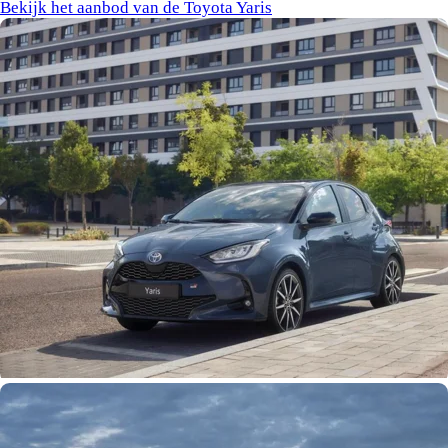
Bekijk het aanbod van de Toyota Yaris