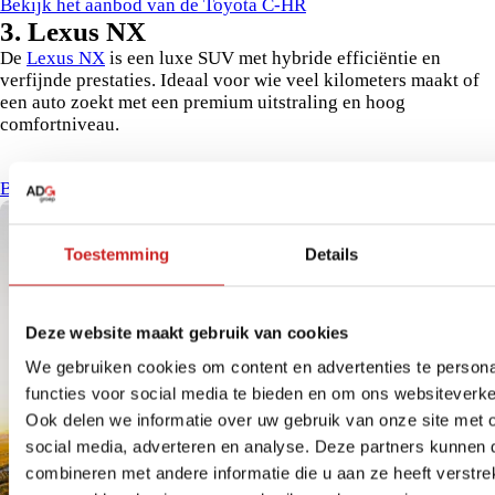
Bekijk het aanbod van de Toyota C-HR
3. Lexus NX
De
Lexus NX
is een luxe SUV met hybride efficiëntie en
verfijnde prestaties. Ideaal voor wie veel kilometers maakt of
een auto zoekt met een premium uitstraling en hoog
comfortniveau.
Bekijk het aanbod van de Lexus NX
Toestemming
Details
Deze website maakt gebruik van cookies
We gebruiken cookies om content en advertenties te persona
functies voor social media te bieden en om ons websiteverke
Ook delen we informatie over uw gebruik van onze site met 
social media, adverteren en analyse. Deze partners kunnen
combineren met andere informatie die u aan ze heeft verstre