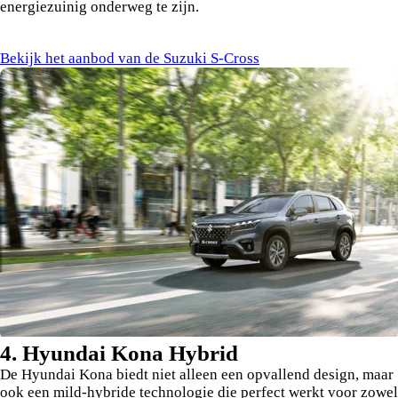
energiezuinig onderweg te zijn.
Bekijk het aanbod van de Suzuki S-Cross
4. Hyundai Kona Hybrid
De Hyundai Kona biedt niet alleen een opvallend design, maar
ook een mild-hybride technologie die perfect werkt voor zowel