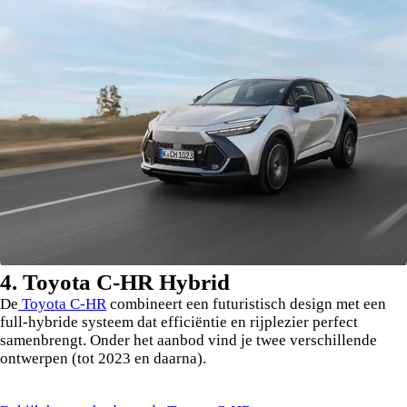
4. Toyota C-HR Hybrid
De
Toyota C-HR
combineert een futuristisch design met een
full-hybride systeem dat efficiëntie en rijplezier perfect
samenbrengt. Onder het aanbod vind je twee verschillende
ontwerpen (tot 2023 en daarna).