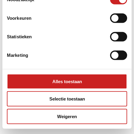
information).
Voorkeuren
Statistieken
Marketing
Alles toestaan
Selectie toestaan
Weigeren