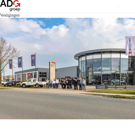
Vestigingen