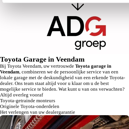
Toyota Garage in Veendam
Bij Toyota Veendam, uw vertrouwde
Toyota garage in
Veendam
, combineren we de persoonlijke service van een
lokale garage met de deskundigheid van een erkende Toyota-
dealer. Ons team staat altijd voor u klaar om u de best
mogelijke service te bieden. Wat kunt u van ons verwachten?
Altijd overleg vooraf
Toyota-getrainde monteurs
Originele Toyota-onderdelen
Het verlengen van uw dealergarantie