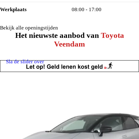
Werkplaats
08:00 - 17:00
Bekijk alle openingstijden
Het nieuwste aanbod van
Toyota
Veendam
Sla de slider over