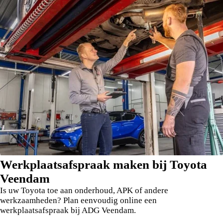
Werkplaatsafspraak maken bij Toyota
Veendam
Is uw Toyota toe aan onderhoud, APK of andere
werkzaamheden? Plan eenvoudig online een
werkplaatsafspraak bij ADG Veendam.