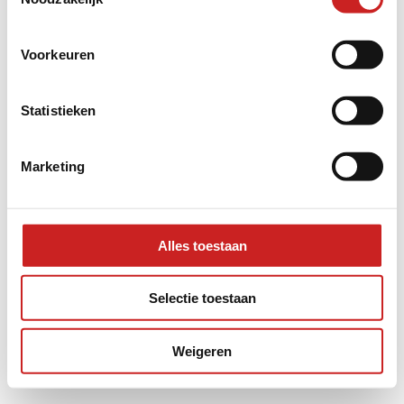
information).
Voorkeuren
Statistieken
Marketing
Alles toestaan
Selectie toestaan
Weigeren