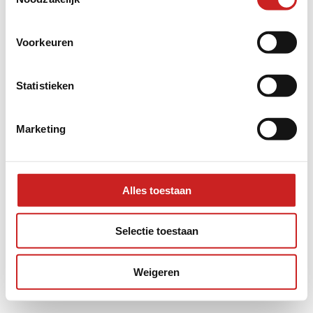
information).
Voorkeuren
Statistieken
Marketing
Alles toestaan
Selectie toestaan
Weigeren