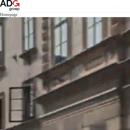
Homepage