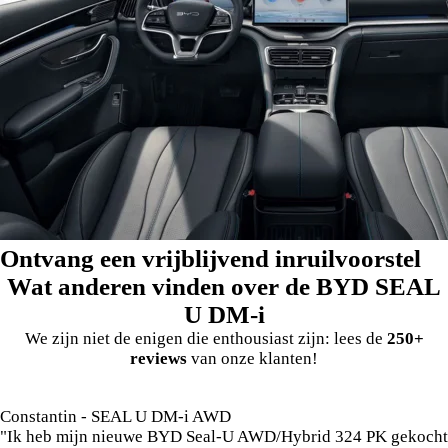
Ontvang een vrijblijvend inruilvoorstel
Wat anderen vinden over de BYD SEAL
U DM-i
We zijn niet de enigen die enthousiast zijn: lees de
250+
reviews
van onze klanten!
Constantin - SEAL U DM-i AWD
"Ik heb mijn nieuwe BYD Seal-U AWD/Hybrid 324 PK gekocht