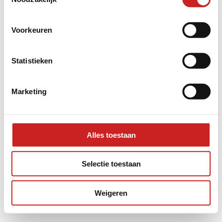
information).
Voorkeuren
Statistieken
Marketing
Alles toestaan
Selectie toestaan
Weigeren