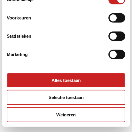
information).
Voorkeuren
Statistieken
Marketing
Alles toestaan
Selectie toestaan
Weigeren