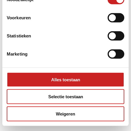
information).
Voorkeuren
Statistieken
Marketing
Alles toestaan
Selectie toestaan
Weigeren