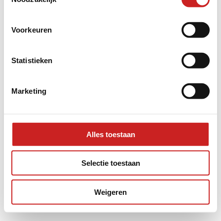
information).
Voorkeuren
Statistieken
Marketing
Alles toestaan
Selectie toestaan
Weigeren