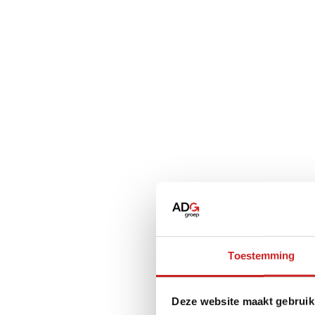
Toestemming
Deze website maakt gebruik