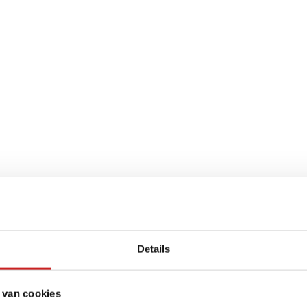
Details
 van cookies