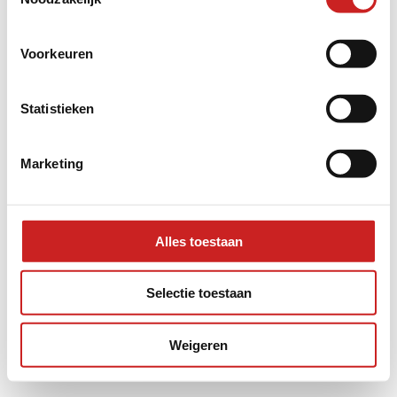
information).
Voorkeuren
Statistieken
Marketing
Alles toestaan
Selectie toestaan
Weigeren