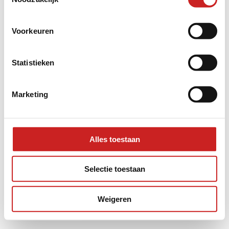
information).
Voorkeuren
Statistieken
Marketing
Alles toestaan
Selectie toestaan
Weigeren