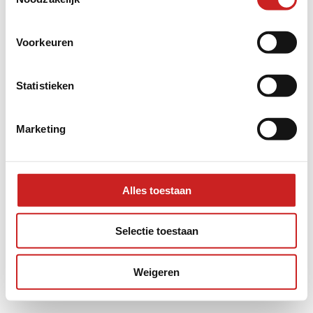
information).
Voorkeuren
Statistieken
Marketing
Alles toestaan
Selectie toestaan
Weigeren