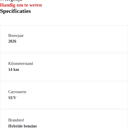
Handig om te weten
Specificaties
Bouwjaar
2026
Kilometerstand
14 km
Carrosserie
SUV
Brandstof
Hybride benzine