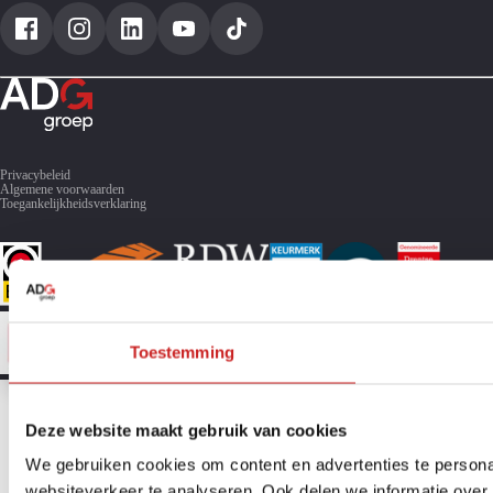
Toyota RAV4
Privacybeleid
Algemene voorwaarden
Toegankelijkheidsverklaring
Toestemming
Deze website maakt gebruik van cookies
We gebruiken cookies om content en advertenties te persona
websiteverkeer te analyseren. Ook delen we informatie over 