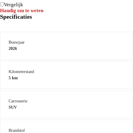
Vergelijk
Handig om te weten
Specificaties
Bouwjaar
2026
Kilometerstand
5 km
Carrosserie
SUV
Brandstof