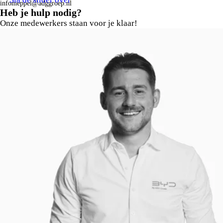
infomeppel@adggroep.nl
Heb je hulp nodig?
Onze medewerkers staan voor je klaar!