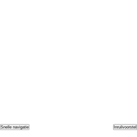
Snelle navigatie
Inruilvoorstel