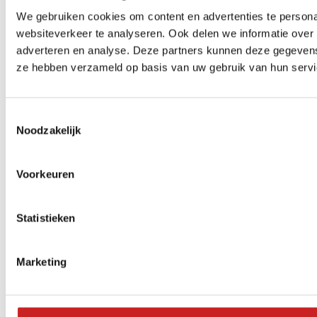
We gebruiken cookies om content en advertenties te persona
websiteverkeer te analyseren. Ook delen we informatie over 
adverteren en analyse. Deze partners kunnen deze gegevens 
ze hebben verzameld op basis van uw gebruik van hun servi
Toestemmingsselectie
Noodzakelijk
Voorkeuren
Statistieken
Marketing