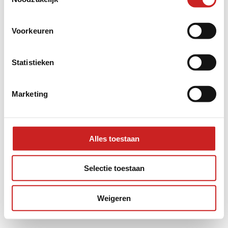
information).
Voorkeuren
Statistieken
Marketing
Alles toestaan
Selectie toestaan
Weigeren