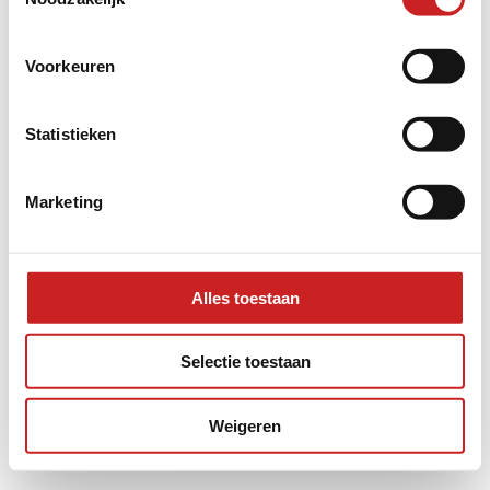
information).
Voorkeuren
Statistieken
Marketing
Alles toestaan
Selectie toestaan
Weigeren