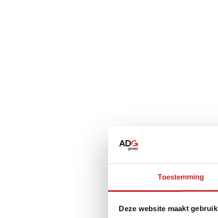
Toestemming
Deze website maakt gebruik