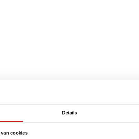
Details
 van cookies