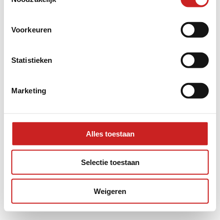
information).
Voorkeuren
Statistieken
Marketing
Alles toestaan
Selectie toestaan
Weigeren