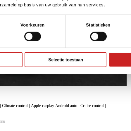
erzameld op basis van uw gebruik van hun services.
Voorkeuren
Statistieken
Selectie toestaan
| Climate control | Apple carplay Android auto | Cruise control |
nzine