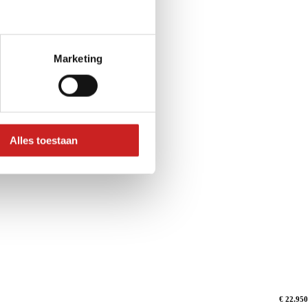
Marketing
Alles toestaan
€ 22.950