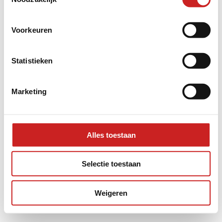
information).
Voorkeuren
Statistieken
Marketing
Alles toestaan
Selectie toestaan
Weigeren