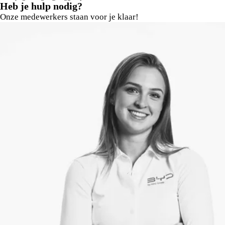
Heb je hulp nodig?
Onze medewerkers staan voor je klaar!