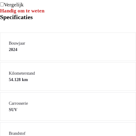
Vergelijk
Handig om te weten
Specificaties
Bouwjaar
2024
Kilometerstand
54.128 km
Carrosserie
SUV
Brandstof