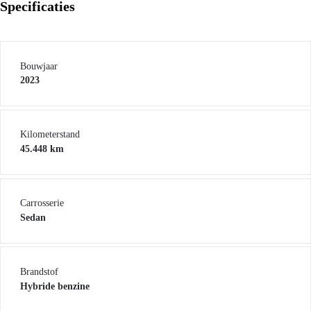
Specificaties
Bouwjaar
2023
Kilometerstand
45.448 km
Carrosserie
Sedan
Brandstof
Hybride benzine