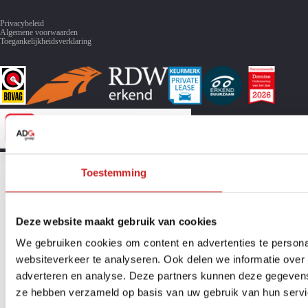
Privacybeleid
Algemene voorwaarden
Toegankelijkheidsverklaring
Toestemming
Deze website maakt gebruik van cookies
We gebruiken cookies om content en advertenties te persona
websiteverkeer te analyseren. Ook delen we informatie over 
adverteren en analyse. Deze partners kunnen deze gegevens 
ze hebben verzameld op basis van uw gebruik van hun servi