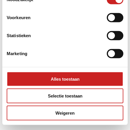
information).
Voorkeuren
Statistieken
Marketing
Alles toestaan
Selectie toestaan
Weigeren