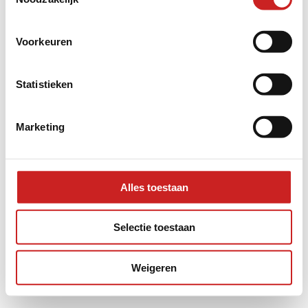
information).
Voorkeuren
Statistieken
Marketing
Alles toestaan
Selectie toestaan
Weigeren