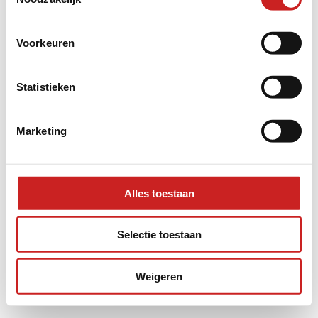
information).
Voorkeuren
Statistieken
Marketing
Alles toestaan
Selectie toestaan
Weigeren