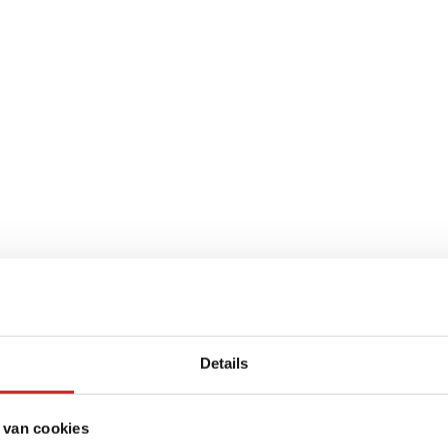
Details
 van cookies