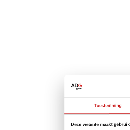
Toestemming
Deze website maakt gebruik