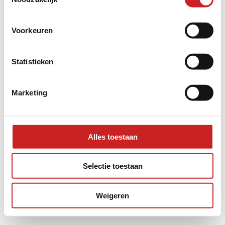
information).
Voorkeuren
Statistieken
Marketing
Alles toestaan
Selectie toestaan
Weigeren