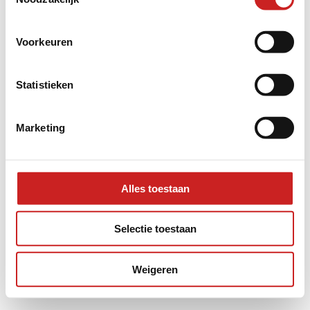
information).
Voorkeuren
Statistieken
Marketing
Alles toestaan
Selectie toestaan
Weigeren