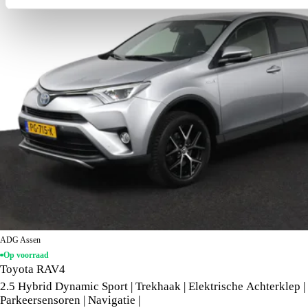
ADG Assen
Op voorraad
Toyota RAV4
2.5 Hybrid Dynamic Sport | Trekhaak | Elektrische Achterklep |
Parkeersensoren | Navigatie |