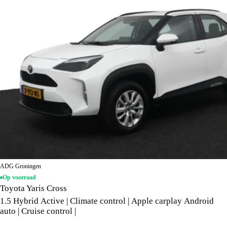
ADG Groningen
Op voorraad
Toyota Yaris Cross
1.5 Hybrid Active | Climate control | Apple carplay Android
auto | Cruise control |