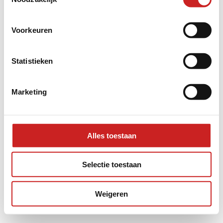
information).
Voorkeuren
Statistieken
Marketing
Alles toestaan
Selectie toestaan
Weigeren