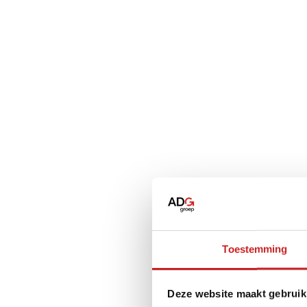
Toestemming
Deze website maakt gebruik