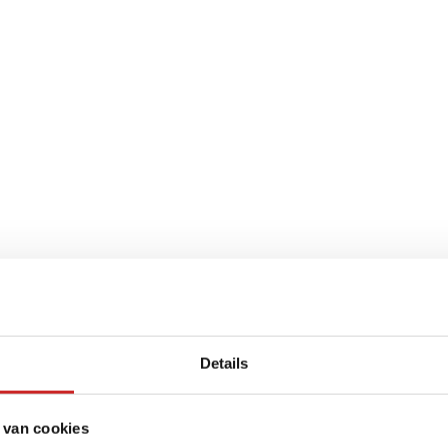
Details
 van cookies