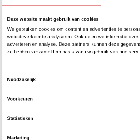
Deze website maakt gebruik van cookies
We gebruiken cookies om content en advertenties te persona
websiteverkeer te analyseren. Ook delen we informatie over 
adverteren en analyse. Deze partners kunnen deze gegevens 
ze hebben verzameld op basis van uw gebruik van hun servi
Toestemmingsselectie
Noodzakelijk
Voorkeuren
Statistieken
Marketing