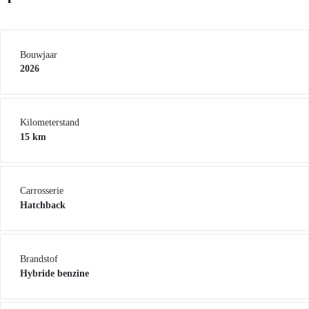
Bouwjaar
2026
Kilometerstand
15 km
Carrosserie
Hatchback
Brandstof
Hybride benzine