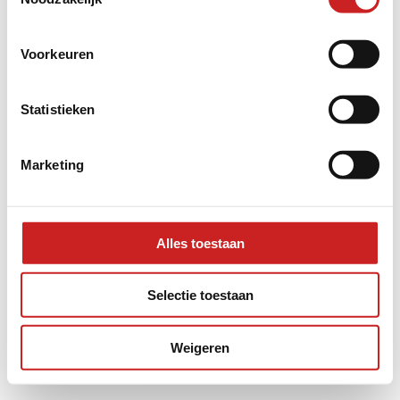
information).
Voorkeuren
Statistieken
Marketing
Alles toestaan
Selectie toestaan
Weigeren