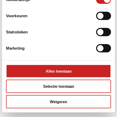
information).
Voorkeuren
Statistieken
Marketing
Alles toestaan
Selectie toestaan
Weigeren