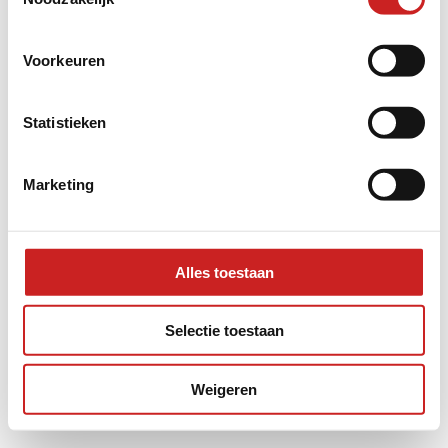
information).
Voorkeuren
Statistieken
Marketing
Alles toestaan
Selectie toestaan
Weigeren