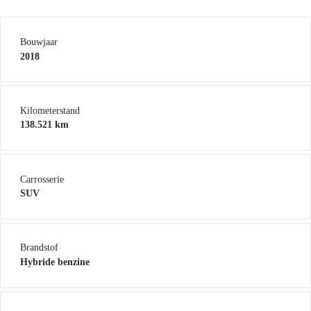
Bouwjaar
2018
Kilometerstand
138.521 km
Carrosserie
SUV
Brandstof
Hybride benzine