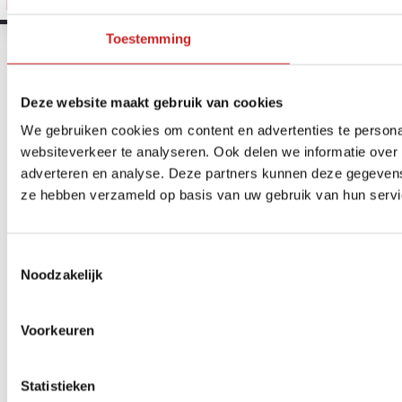
Toestemming
Deze website maakt gebruik van cookies
We gebruiken cookies om content en advertenties te persona
websiteverkeer te analyseren. Ook delen we informatie over 
adverteren en analyse. Deze partners kunnen deze gegevens 
ze hebben verzameld op basis van uw gebruik van hun servi
Toestemmingsselectie
Noodzakelijk
Voorkeuren
Statistieken