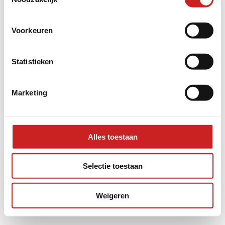
information).
Voorkeuren
Statistieken
Marketing
Alles toestaan
Selectie toestaan
Weigeren