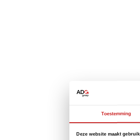
Toestemming
Deze website maakt gebruik