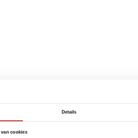
Details
 van cookies