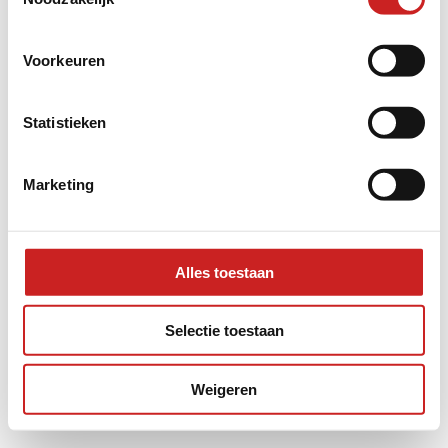
information).
Voorkeuren
Statistieken
Marketing
Alles toestaan
Selectie toestaan
Weigeren