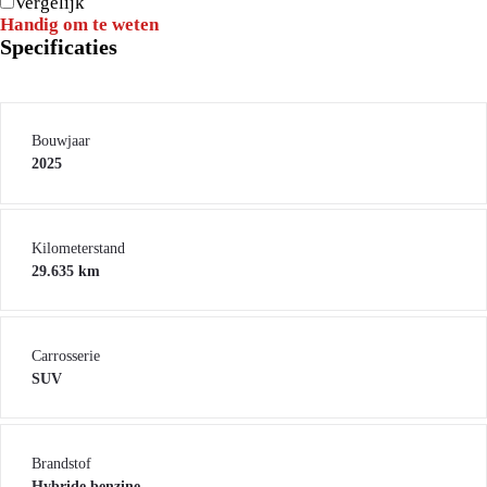
Vergelijk
Handig om te weten
Specificaties
Bouwjaar
2025
Kilometerstand
29.635 km
Carrosserie
SUV
Brandstof
Hybride benzine