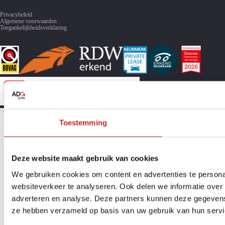
Privacybeleid
Algemene voorwaarden
Toegankelijkheidsverklaring
Toestemming
Deze website maakt gebruik van cookies
We gebruiken cookies om content en advertenties te persona
websiteverkeer te analyseren. Ook delen we informatie over 
adverteren en analyse. Deze partners kunnen deze gegevens 
ze hebben verzameld op basis van uw gebruik van hun servi