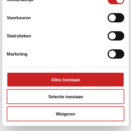
information).
Voorkeuren
Statistieken
Marketing
Alles toestaan
Selectie toestaan
Weigeren