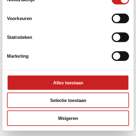
information).
Voorkeuren
Statistieken
Marketing
Alles toestaan
Selectie toestaan
Weigeren